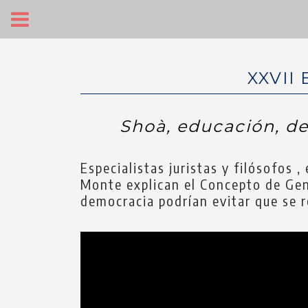
XXVII 
Shoà, educación, de
Especialistas juristas y filósofos ,
Monte explican el Concepto de Geno
democracia podrían evitar que se 