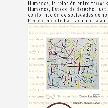
Humanos, la relación entre terrori
Humanos, Estado de derecho, justici
conformación de sociedades democ
Recientemente ha traducido la aut