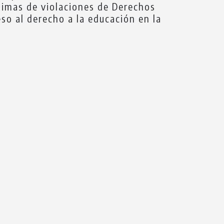
timas de violaciones de Derechos
eso al derecho a la educación en la