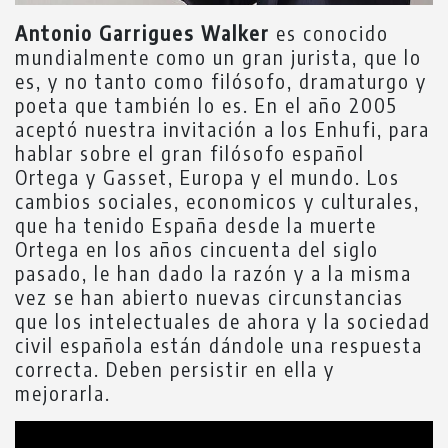
Antonio Garrigues Walker
es conocido
mundialmente como un gran jurista, que lo
es, y no tanto como filósofo, dramaturgo y
poeta que también lo es. En el año 2005
aceptó nuestra invitación a los Enhufi, para
hablar sobre el gran filósofo español
Ortega y Gasset, Europa y el mundo. Los
cambios sociales, economicos y culturales,
que ha tenido España desde la muerte
Ortega en los años cincuenta del siglo
pasado, le han dado la razón y a la misma
vez se han abierto nuevas circunstancias
que los intelectuales de ahora y la sociedad
civil española están dándole una respuesta
correcta. Deben persistir en ella y
mejorarla.