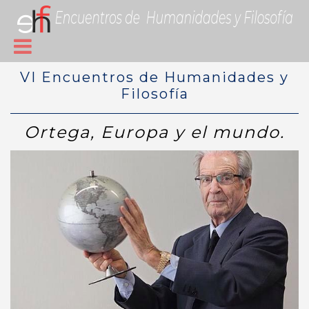
VI Encuentros de Humanidades y
Filosofía
Ortega, Europa y el mundo.