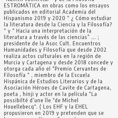
ESTROMÁTICA en obras como los ensayos
publicados en editorial Academia del
Hispanismo 2019 y 2020 “ ¿ Cómo estudiar
la literatura desde la Ciencia y la Filosofía?
“ y “ Hacia una interpretación de la
literatura a través de las ciencias” ... ;
presidente de la Asoc Cult. Encuentros
Humanidades y Filosofía que desde 2002
realiza actos culturales en la región de
Murcia y Cartagena y desde 2018 concede y
otorga cada año el “Premio Cervantes de
Filosofía “ , miembro de la Escuela
Hispánica de Estudios Literarios y de la
Asociación Héroes de Cavite de Cartagena,
poeta , hinji y actor en la película “La
possibilté d’une île “de Michel
Houellebecq“. ( Los EHF y la EHEL
propusieron en 2019 y pretenden que se