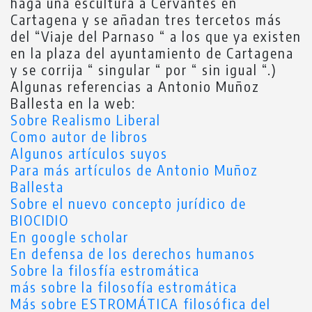
haga una escultura a Cervantes en
Cartagena y se añadan tres tercetos más
del “Viaje del Parnaso “ a los que ya existen
en la plaza del ayuntamiento de Cartagena
y se corrija “ singular “ por “ sin igual “.)
Algunas referencias a Antonio Muñoz
Ballesta en la web:
Sobre Realismo Liberal
Como autor de libros
Algunos artículos suyos
Para más artículos de Antonio Muñoz
Ballesta
Sobre el nuevo concepto jurídico de
BIOCIDIO
En google scholar
En defensa de los derechos humanos
Sobre la filosfía estromática
más sobre la filosofía estromática
Más sobre ESTROMÁTICA filosófica del